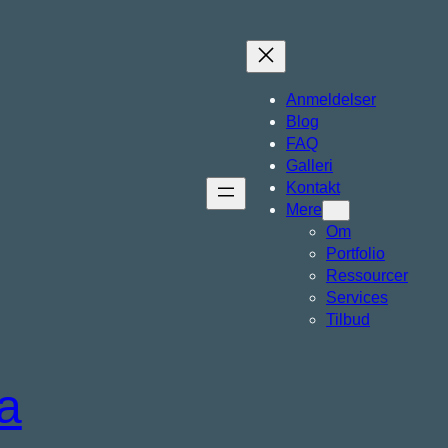
Anmeldelser
Blog
FAQ
Galleri
Kontakt
Mere
Om
Portfolio
Ressourcer
Services
Tilbud
a