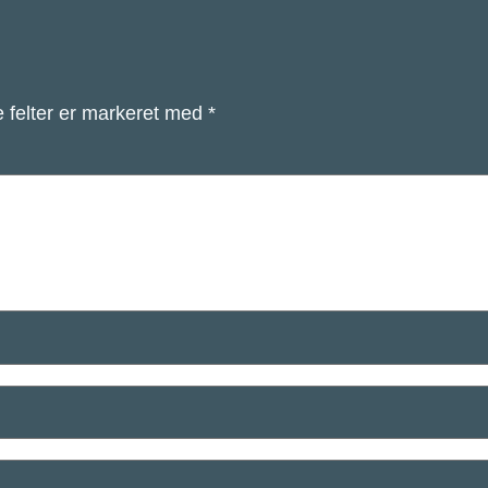
 felter er markeret med
*