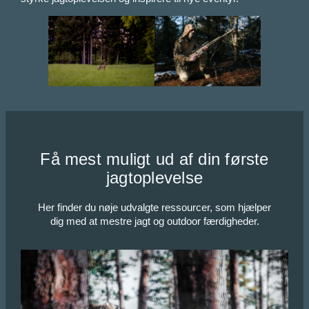
Få mest muligt ud af din første
jagtoplevelse
Her finder du nøje udvalgte ressourcer, som hjælper
dig med at mestre jagt og outdoor færdigheder.