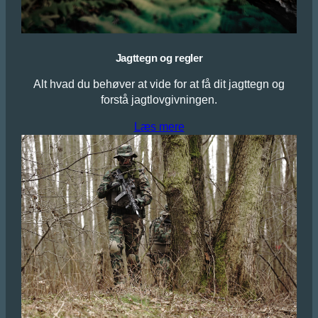
Jagttegn og regler
Alt hvad du behøver at vide for at få dit jagttegn og
forstå jagtlovgivningen.
Læs mere