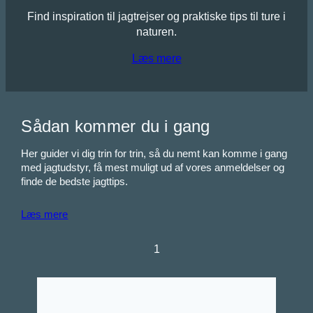
Find inspiration til jagtrejser og praktiske tips til ture i
naturen.
Læs mere
Sådan kommer du i gang
Her guider vi dig trin for trin, så du nemt kan komme i gang
med jagtudstyr, få mest muligt ud af vores anmeldelser og
finde de bedste jagttips.
Læs mere
1