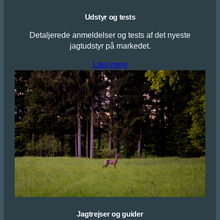
Udstyr og tests
Detaljerede anmeldelser og tests af det nyeste
jagtudstyr på markedet.
Læs mere
Jagtrejser og guider