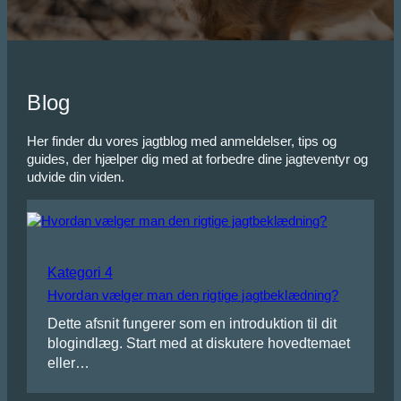
Blog
Her finder du vores jagtblog med anmeldelser, tips og
guides, der hjælper dig med at forbedre dine jagteventyr og
udvide din viden.
Kategori 4
Hvordan vælger man den rigtige jagtbeklædning?
Dette afsnit fungerer som en introduktion til dit
blogindlæg. Start med at diskutere hovedtemaet
eller…