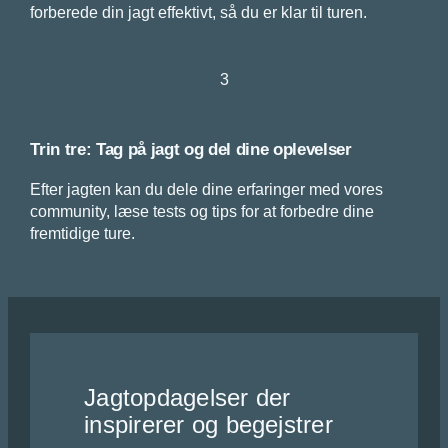
forberede din jagt effektivt, så du er klar til turen.
3
Trin tre: Tag på jagt og del dine oplevelser
Efter jagten kan du dele dine erfaringer med vores
community, læse tests og tips for at forbedre dine
fremtidige ture.
Jagtopdagelser der
inspirerer og begejstrer