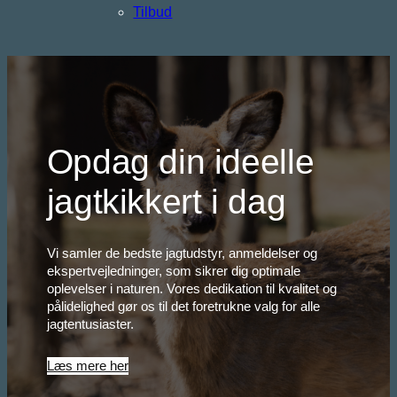
Tilbud
Opdag din ideelle
jagtkikkert i dag
Vi samler de bedste jagtudstyr, anmeldelser og
ekspertvejledninger, som sikrer dig optimale
oplevelser i naturen. Vores dedikation til kvalitet og
pålidelighed gør os til det foretrukne valg for alle
jagtentusiaster.
Læs mere her